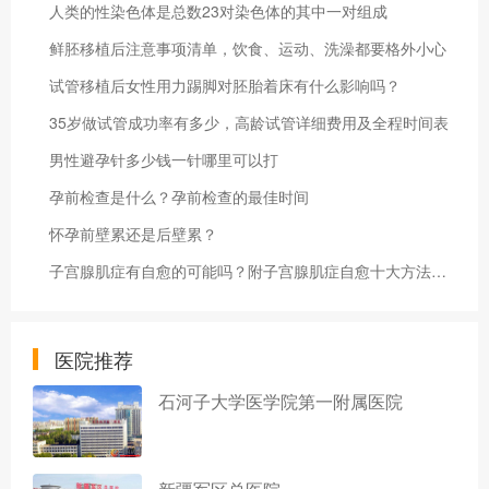
人类的性染色体是总数23对染色体的其中一对组成
鲜胚移植后注意事项清单，饮食、运动、洗澡都要格外小心
试管移植后女性用力踢脚对胚胎着床有什么影响吗？
35岁做试管成功率有多少，高龄试管详细费用及全程时间表
男性避孕针多少钱一针哪里可以打
孕前检查是什么？孕前检查的最佳时间
怀孕前壁累还是后壁累？
子宫腺肌症有自愈的可能吗？附子宫腺肌症自愈十大方法汇总
医院推荐
石河子大学医学院第一附属医院