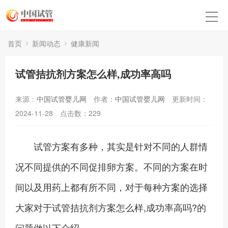
首页
新闻动态
健康新闻
试管拮抗剂方案怎么样,成功率高吗
来源：
中国试管婴儿网
作者：
中国试管婴儿网
更新时间：
2024-11-28
点击数：
229
试管方案有多种，其实是针对不同的人群情
况不同提供的不同促排卵方案。不同的方案在时
间以及用药上都有所不同，对于每种方案的选择
大家对于试管拮抗剂方案怎么样,成功率高吗?的
问题做以下介绍。