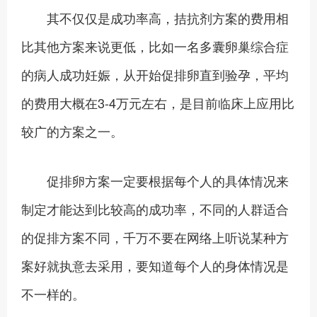
其不仅仅是成功率高，拮抗剂方案的费用相
比其他方案来说更低，比如一名多囊卵巢综合症
的病人成功妊娠，从开始促排卵直到验孕，平均
的费用大概在3-4万元左右，是目前临床上应用比
较广的方案之一。
促排卵方案一定要根据每个人的具体情况来
制定才能达到比较高的成功率，不同的人群适合
的促排方案不同，千万不要在网络上听说某种方
案好就执意去采用，要知道每个人的身体情况是
不一样的。