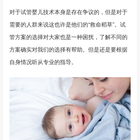
对于试管婴儿技术本身是存在争议的，但是对于
需要的人群来说这也许是他们的“救命稻草”。试
管方案的选择对大家也是一种困扰，了解不同的
方案确实对我们的选择有帮助。但是还是要根据
自身情况听从专业的指导。