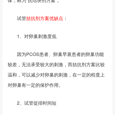
体，称为“抗结块剂方案”。
试管
拮抗剂方案优缺点
：
1、对卵巢刺激度低
因为PCOS患者、卵巢早衰患者的卵巢功能
较差，无法承受较大的刺激，而拮抗剂方案比较
温和，可以减少对卵巢的刺激，在一定的程度上
对卵巢有一定的保护作用。
2、试管促排时间短