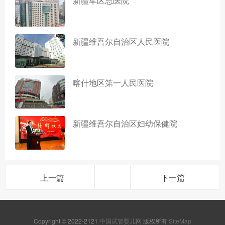
新疆军区总医院
新疆维吾尔自治区人民医院
喀什地区第一人民医院
新疆维吾尔自治区妇幼保健院
上一篇
下一篇
Copyright © 2022-2121
中国试管婴儿网
版权所有
SiteMap