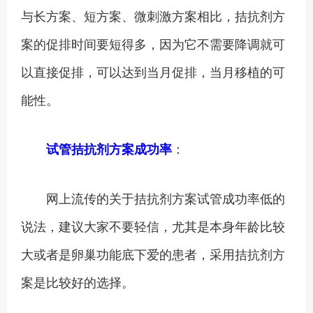
与长方案、短方案、微刺激方案相比，拮抗剂方
案的促排时间要短得多，因为它不需要降调就可
以直接促排，可以达到当月促排，当月移植的可
能性。
：
试管拮抗剂方案成功率
网上流传的关于拮抗剂方案试管成功率低的
说法，建议大家不要轻信，尤其是本身年龄比较
大或者是卵巢功能底下爱的患者，采用拮抗剂方
案是比较好的选择。