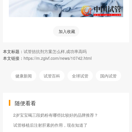
加入收藏
本文标题：
试管拮抗剂方案怎么样,成功率高吗
本文链接：
https://m.zgivf.com/news/10742.html
健康新闻
试管百科
全球试管
国内试管
随便看看
2岁宝宝喝三段奶粉有哪些比较好的品牌推荐？
试管移植后注射肝素的作用，现在知道了