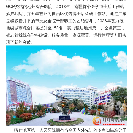
GCP资格的地州综合医院。2013年，南疆首个医学博士后工作站
落户我院，并五年被评为自治区优秀博士后科研工作站。通过广东
援疆多措并举的帮扶及全院干部职工的团结奋斗，2023年艾力彼
地级城市综合排名提升至153名，实力稳居地州第一、全疆第三，
标志着我院在学科建设、服务质量、资源配置、运行管理等方面实
现了新的突破。
喀什地区第一人民医院拥有当今国内外先进的多点扫描准分子