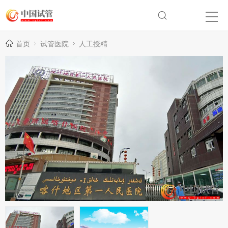
首页
试管医院
人工授精