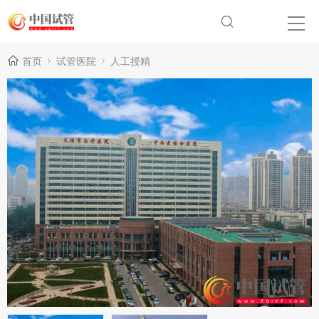
首页
试管医院
人工授精