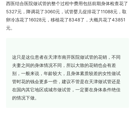
西医结合医院做试管的整个过程中费用包括前期身体检查花了
5327元，降调花了3060元，试管婴儿促排花了11088元，取
卵冷冻花了16028元，移植花了8348了，大概共花了43851
元。
这只是这位患者在天津市南开医院做试管的花销，不同
夫妻之间的身体情况不同，所以大致的花销也会有差
别，一般来说，年龄较大，且身体素质较差的女性做试
管时花的钱会更多一些，建议不管是在天津做试管还是
在国内其它地区或城市做试管，一定要在身体条件绝佳
的情况下做。