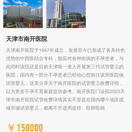
天津市南开医院
天津南开医院于1947年成立，发展至今已形成了各具特色
优势的中西医结合专科，能应对各种疾病的不孕患者，与
此同时该院还是目前天津唯一准入开展第三代试管婴儿的
医院，国内有一部分不孕患者已经动心想前往该所医院做
试管婴儿，这里分享关于南开医院的试管婴儿收费详情，
以为更多不孕不育家庭提供参考。南开医院门诊部2023天
津市南开医院试管收费详情其实不管是在国内哪个地区或
城市做试管婴儿，都离不开进周促排、取卵取精
￥150000