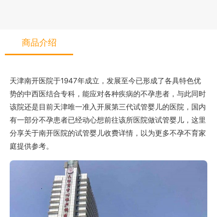
商品介绍
天津南开医院于1947年成立，发展至今已形成了各具特色优
势的中西医结合专科，能应对各种疾病的不孕患者，与此同时
该院还是目前天津唯一准入开展第三代试管婴儿的医院，国内
有一部分不孕患者已经动心想前往该所医院做试管婴儿，这里
分享关于南开医院的试管婴儿收费详情，以为更多不孕不育家
庭提供参考。