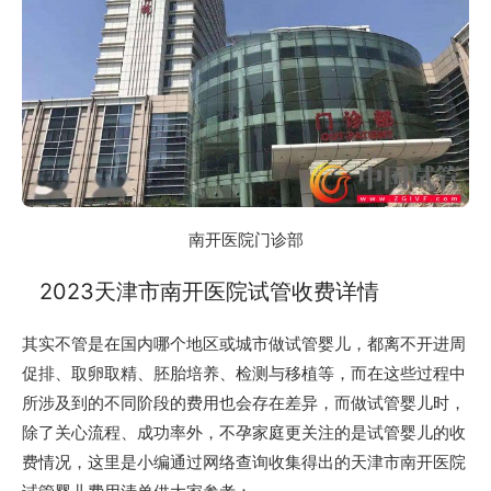
南开医院门诊部
2023天津市南开医院试管收费详情
其实不管是在国内哪个地区或城市做试管婴儿，都离不开进周
促排、取卵取精、胚胎培养、检测与移植等，而在这些过程中
所涉及到的不同阶段的费用也会存在差异，而做试管婴儿时，
除了关心流程、成功率外，不孕家庭更关注的是试管婴儿的收
费情况，这里是小编通过网络查询收集得出的天津市南开医院