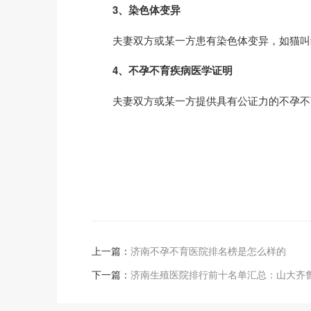
3、染色体变异
夫妻双方或某一方患有染色体变异，如猫叫
4、不孕不育疾病医学证明
夫妻双方或某一方提供具有公证力的不孕不育
上一篇：
济南不孕不育医院排名榜是怎么样的
下一篇：
济南生殖医院排行前十名单汇总：山大齐