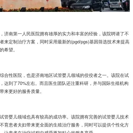
济南第一人民医院拥有雄厚的实力和丰富的经验，该院聘请了不
定制治疗方案，同时采用最新的(pgd/pgs)基因筛选技术来提高
的希望。
合性医院，也是济南地区试管婴儿领域的佼佼者之一。该院在试
，达到了70%左右。而且医生团队还注重科研，并与国际生殖机构
带来更好的服务质量。
管婴儿领域也具有较高的成功率。该院拥有完善的试管婴儿技术
不育患者夫妇带来更全面的生殖治疗服务，同时可以提供个性化方
，让患者在治疗过程中感受更加贴心的服务享受。