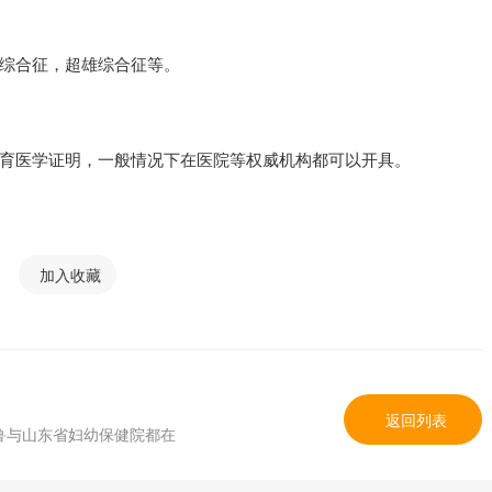
综合征，超雄综合征等。
医学证明，一般情况下在医院等权威机构都可以开具。
加入收藏
返回列表
鲁与山东省妇幼保健院都在