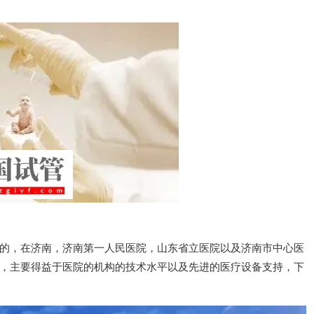
，在济南，济南第一人民医院，山东省立医院以及济南市中心医
，主要得益于医院的机构的技术水平以及先进的医疗设备支持，下