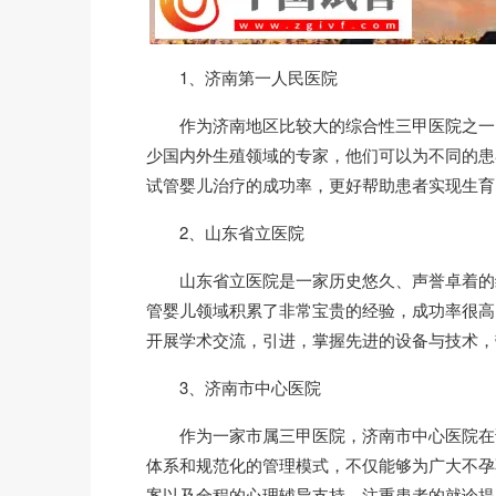
1、济南第一人民医院
作为济南地区比较大的综合性三甲医院之一，
少国内外生殖领域的专家，他们可以为不同的患者来
试管婴儿治疗的成功率，更好帮助患者实现生育
2、山东省立医院
山东省立医院是一家历史悠久、声誉卓着的综
管婴儿领域积累了非常宝贵的经验，成功率很高
开展学术交流，引进，掌握先进的设备与技术，
3、济南市中心医院
作为一家市属三甲医院，济南市中心医院在试
体系和规范化的管理模式，不仅能够为广大不孕
案以及全程的心理辅导支持，注重患者的就诊提