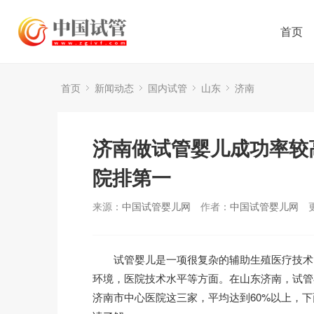
首页
首页
新闻动态
国内试管
山东
济南
济南做试管婴儿成功率较
院排第一
来源：
中国试管婴儿网
作者：
中国试管婴儿网
试管婴儿是一项很复杂的辅助生殖医疗技术，
环境，医院技术水平等方面。在山东济南，试管
济南市中心医院这三家，平均达到60%以上，