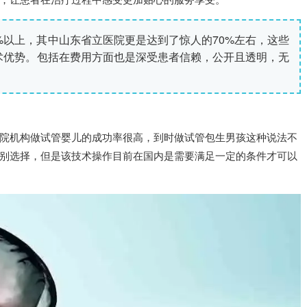
以上，其中山东省立医院更是达到了惊人的70%左右，这些
术优势。包括在费用方面也是深受患者信赖，公开且透明，无
机构做试管婴儿的成功率很高，到时做试管包生男孩这种说法不
别选择，但是该技术操作目前在国内是需要满足一定的条件才可以