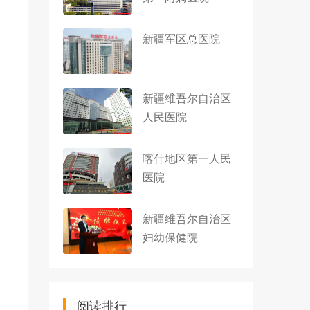
新疆军区总医院
新疆维吾尔自治区
人民医院
喀什地区第一人民
医院
新疆维吾尔自治区
妇幼保健院
阅读排行