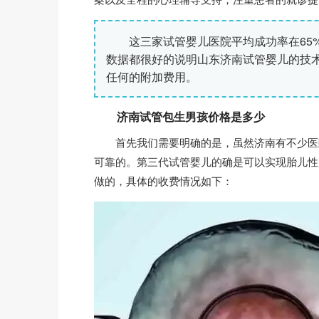
这三家试管婴儿医院平均成功率在65%
数据都很好的说明山东济南试管婴儿的技
任何的附加费用。
济南试管包生男孩价格是多少
首先我们需要明确的是，虽然济南有不少医院
可靠的。第三代试管婴儿的确是可以实现胎儿性
做的，具体的收费情况如下：