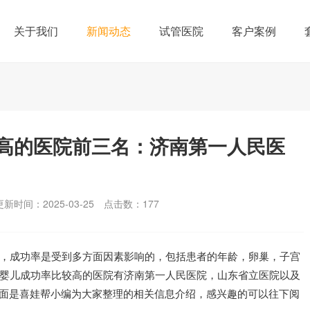
关于我们
新闻动态
试管医院
客户案例
高的医院前三名：济南第一人民医
更新时间：2025-03-25
点击数：
177
成功率是受到多方面因素影响的，包括患者的年龄，卵巢，子宫
婴儿成功率比较高的医院有济南第一人民医院，山东省立医院以及
下面是喜娃帮小编为大家整理的相关信息介绍，感兴趣的可以往下阅