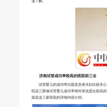
读了解。
济南试管成功率较高的医院前三名
试管婴儿的成功率问题是患者夫妇比较关心的
院这三家做试管婴儿成功率相对来说是比较高的
面是这三家医院的详细内容介绍。