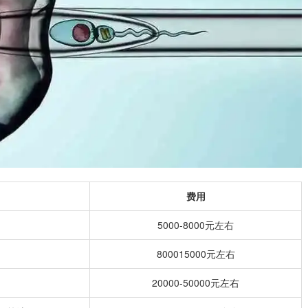
费用
5000-8000元左右
800015000元左右
20000-50000元左右