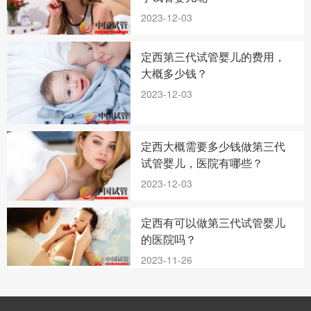
2023-12-03
定西第三代试管婴儿的费用，
大概多少钱？
2023-12-03
定西大概需要多少钱做第三代
试管婴儿，医院有哪些？
2023-12-03
定西有可以做第三代试管婴儿
的医院吗？
2023-11-26