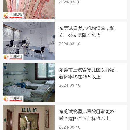
2024-03-10
东莞试管婴儿机构清单，私
立、公立医院全包含
2024-03-10
东莞前三试管婴儿医院介绍，
着床率均在45%以上
2024-03-10
东莞试管婴儿医院哪家更权
威？这四个评估标准奉上
2024-03-10