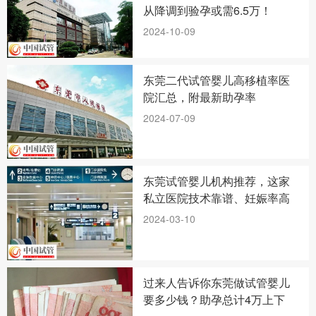
从降调到验孕或需6.5万！
2024-10-09
东莞二代试管婴儿高移植率医
院汇总，附最新助孕率
2024-07-09
东莞试管婴儿机构推荐，这家
私立医院技术靠谱、妊娠率高
2024-03-10
过来人告诉你东莞做试管婴儿
要多少钱？助孕总计4万上下