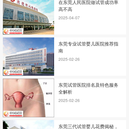
在东莞人民医院做试管成功率
高不高
2025-04-07
东莞专业试管婴儿医院推荐指
南
2025-02-26
东莞试管医院排名及特色服务
全解析
2025-02-26
东莞三代试管婴儿花费揭秘，