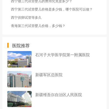
西宁做三代试管婴儿的费用究竟是多少？
西宁第三代试管婴儿价格是多少钱，哪个医院可以做？
西宁供卵试管等多久
青海第三代试管婴儿价格，多少钱？
医院推荐
石河子大学医学院第一附属医院
新疆军区总医院
新疆维吾尔自治区人民医院