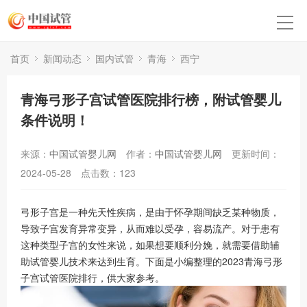
首页
新闻动态
国内试管
青海
西宁
青海弓形子宫试管医院排行榜，附试管婴儿
条件说明！
来源：
中国试管婴儿网
作者：
中国试管婴儿网
更新时间：
2024-05-28
点击数：
123
弓形子宫是一种先天性疾病，是由于怀孕期间缺乏某种物质，
导致子宫发育异常变异，从而难以受孕，容易流产。对于患有
这种类型子宫的女性来说，如果想要顺利分娩，就需要借助辅
助试管婴儿技术来达到生育。下面是小编整理的2023青海弓形
子宫试管医院排行，供大家参考。