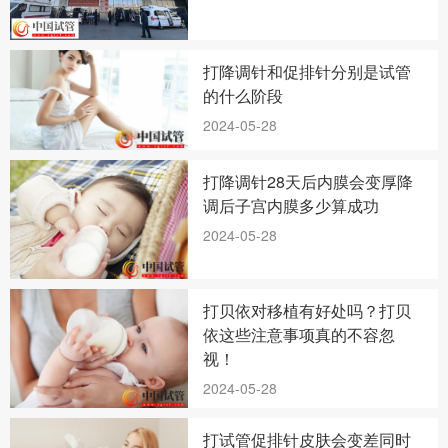
打降调针和促排针分别是试管
的什么阶段
2024-05-28
打降调针28天后内膜会变厚降
调后子宫内膜多少算成功
2024-05-28
打贝依对移植有好处吗？打贝
依这些注意事项真的不容忽
视！
2024-05-28
打试管促排针皮肤会变差同时